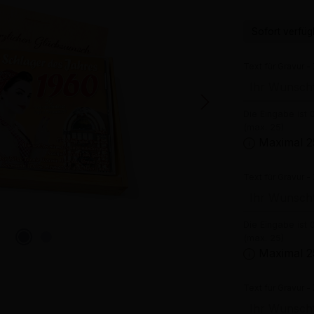
Sofort verfügb
Text für Gravur - 
Die Eingabe ist 
(max. 25)
Maximal 2
Text für Gravur - 
Die Eingabe ist 
(max. 25)
Maximal 2
Text für Gravur - 