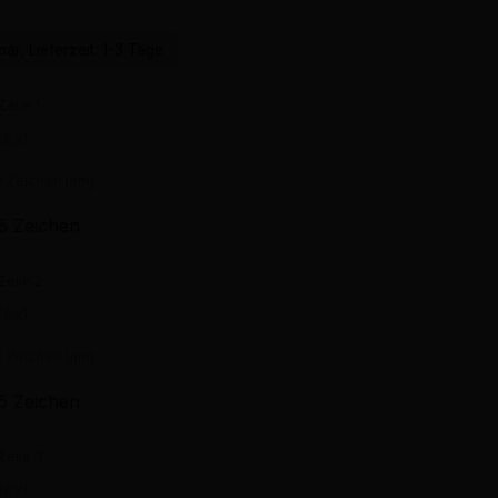
ar, Lieferzeit: 1-3 Tage
Zeile 1
0 Zeichen lang
5 Zeichen
Zeile 2
0 Zeichen lang
5 Zeichen
Zeile 3