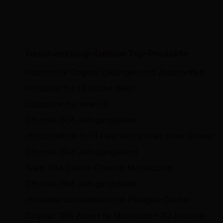
Geschenkshop-Deluxe Top-Produkte
Historische Original Zeitungen und Zeitschriften
Holzkiste für 1 Flasche Wein
Luxusbox für eine CD
Chronik 1936 Jahrgangsband
Holzschatulle für 1 Flasche mit oder ohne Gravur
Chronik 1946 Jahrgangsband
Wein 1966 Chianti Classico Montecchio
Chronik 1966 Jahrgangsband
Holzkiste dunkelbraun mit Plexiglas-Deckel
Cognac 1976 Albert de Montaubert XO Imperial