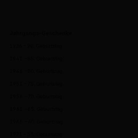
Jahrgangs-Geschenke
1936 – 90. Geburtstag
1941 – 85. Geburtstag
1946 – 80. Geburtstag
1951 – 75. Geburtstag
1956 – 70. Geburtstag
1961 – 65. Geburtstag
1966 – 60. Geburtstag
1971 – 55. Geburtstag