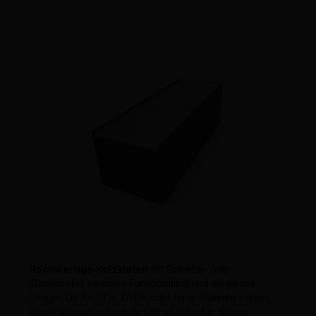
Hochwertige Holzkisten
mit Schiebe- oder
Klappdeckel vereinen Funktionalität und elegantes
Design. Ob für CDs, DVDs oder feine Pralinen – diese
Verpackungen setzen den Inhalt stilvoll in Szene.