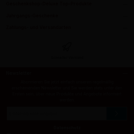
Geschenkshop-Deluxe Top-Produkte
Jahrgangs-Geschenke
Zahlungs- und Versandarten
Schneller Versand
Newsletter
Abonnieren Sie jetzt einfach unseren regelmäßig
erscheinenden Newsletter und Sie werden stets unter den
Ersten sein, über neue Produkte und Angebote informiert
werden.
E-
Mail-
Adresse
*
Datenschutz