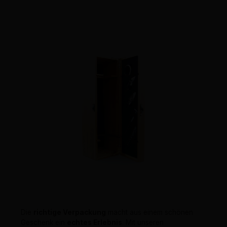
Die
richtige Verpackung
macht aus einem schönen
Geschenk ein
echtes Erlebnis
. Mit unseren