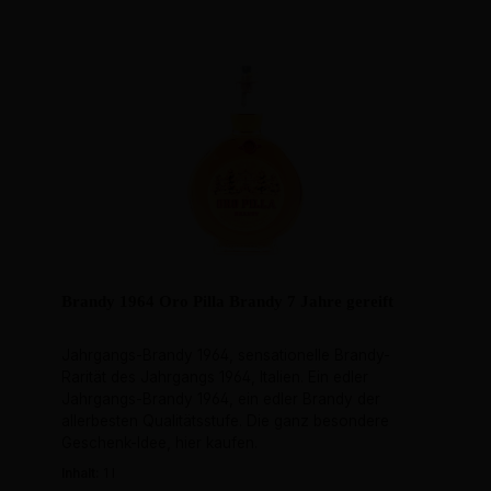
Brandy 1964 Oro Pilla Brandy 7 Jahre gereift
Jahrgangs-Brandy 1964, sensationelle Brandy-
Rarität des Jahrgangs 1964, Italien. Ein edler
Jahrgangs-Brandy 1964, ein edler Brandy der
allerbesten Qualitätsstufe. Die ganz besondere
Geschenk-Idee, hier kaufen.
Inhalt:
1 l