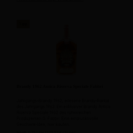
Tipp
Brandy 1962 Antica Riserva Speciale Fabbri
Jahrgangs-Brandy 1962, erlesene Brandy-Rarität
des Jahrgangs 1962. Ein exklusiver Brandy Antica
Riserva Speciale 1962 des ruhmreichen
Produzenten G. Fabbri. Eine eindrucksvolle
Geschenk-Idee, hier kaufen.
Inhalt:
0.75 Liter
(277,33 € / 1 Liter)