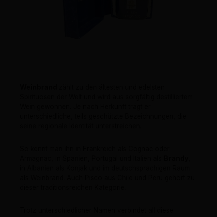
Weinbrand
zählt zu den ältesten und edelsten
Spirituosen der Welt und wird aus sorgfältig destilliertem
Wein gewonnen. Je nach Herkunft trägt er
unterschiedliche, teils geschützte Bezeichnungen, die
seine regionale Identität unterstreichen.
So kennt man ihn in Frankreich als Cognac oder
Armagnac, in Spanien, Portugal und Italien als
Brandy
,
in Albanien als Konjak und im deutschsprachigen Raum
als Weinbrand. Auch Pisco aus Chile und Peru gehört zu
dieser traditionsreichen Kategorie.
Trotz unterschiedlicher Namen verbindet all diese