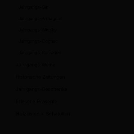
Jahrgangs-Gin
Jahrgangs-Armagnac
Jahrgangs-Whisky
Jahrgangs-Cognac
Jahrgangs-Calvados
Jahrgangs-Weine
Historische Zeitungen
Jahrgangs-Geschenke
Erlesene Präsente
Holzkisten + Schatullen