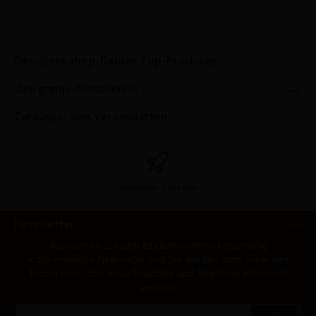
Geschenkshop-Deluxe Top-Produkte
Jahrgangs-Geschenke
Zahlungs- und Versandarten
Schneller Versand
Newsletter
Abonnieren Sie jetzt einfach unseren regelmäßig
erscheinenden Newsletter und Sie werden stets unter den
Ersten sein, über neue Produkte und Angebote informiert
werden.
E-