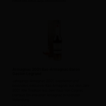
Preise inkl. MwSt. zzgl. Versandkosten
Armagnac 2001 Bas-Armagnac Baron
Gaston Legrand
Jahrgangs-Armagnac 2001, exzellenter und
besonders exklusiver Bas-Armagnac aus dem Jahr
2001. Alte Tradition aus dem Haus von Cognac
Lheraud. Ein erlesener Armagnac in höchster
Vollendung.