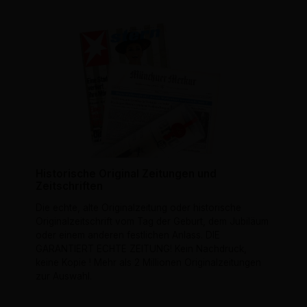
Historische Original Zeitungen und
Zeitschriften
Die echte, alte Originalzeitung oder historische
Originalzeitschrift vom Tag der Geburt, dem Jubiläum
oder einem anderen festlichen Anlass. DIE
GARANTIERT ECHTE ZEITUNG! Kein Nachdruck,
keine Kopie ! Mehr als 2 Millionen Originalzeitungen
zur Auswahl.