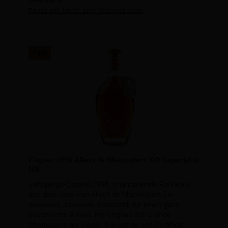
Preise inkl. MwSt. zzgl. Versandkosten
Tipp
Cognac 1996 Albert de Montaubert XO Imperial in
HK
Jahrgangs-Cognac 1996, phänomenale Raritäten
aus dem Haus von Albert de Montaubert. Ein
erlesenes Jubiläums-Geschenk für einen ganz
besonderen Anlass. Ein Cognac der Grande
Champagne mit Siegel, Banderole und Zertifikat.