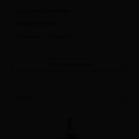
Jahrgangs-Geschenke
Erlesene Präsente
Holzkisten + Schatullen
Produkte filtern