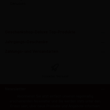
Genusses.
Geschenkshop-Deluxe Top-Produkte
Jahrgangs-Geschenke
Zahlungs- und Versandarten
Schneller Versand
Newsletter
Abonnieren Sie jetzt einfach unseren regelmäßig
erscheinenden Newsletter und Sie werden stets unter den
Ersten sein, über neue Produkte und Angebote informiert