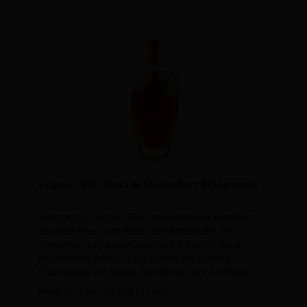
Cognac 1963 Albert de Montaubert XO Imperial
Jahrgangs-Cognac 1963, phänomenale Raritäten
aus dem Haus von Albert de Montaubert. Ein
erlesenes Jubiläums-Geschenk für einen ganz
besonderen Anlass. Ein Cognac der Grande
Champagne mit Siegel, Banderole und Zertifikat.
Inhalt:
0.7 Liter
(411,43 € / 1 Liter)