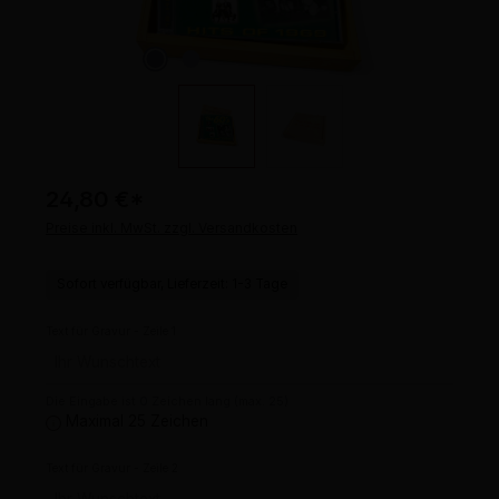
24,80 €
*
Preise inkl. MwSt. zzgl. Versandkosten
Sofort verfügbar, Lieferzeit: 1-3 Tage
Text für Gravur - Zeile 1
Die Eingabe ist 0 Zeichen lang (max. 25)
Maximal 25 Zeichen
Text für Gravur - Zeile 2