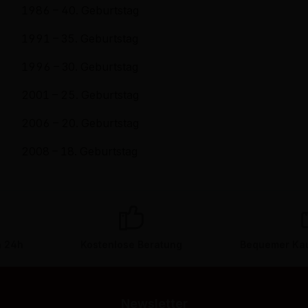
1986 – 40. Geburtstag
1991 – 35. Geburtstag
1996 – 30. Geburtstag
2001 – 25. Geburtstag
2006 – 20. Geburtstag
2008 – 18. Geburtstag
n 24h
Kostenlose Beratung
Bequemer Kau
Newsletter