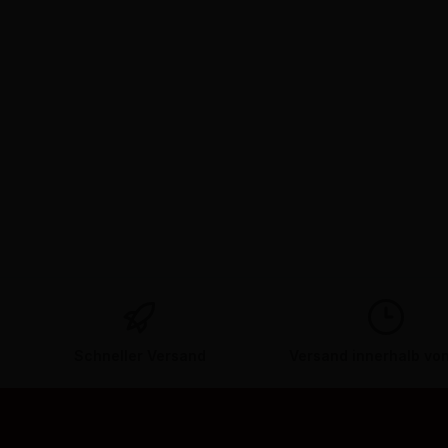
Schneller Versand
Versand innerhalb vo