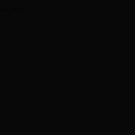
graph Of You