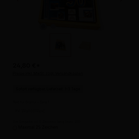
24,80 €
*
Preise inkl. MwSt. zzgl. Versandkosten
Sofort verfügbar, Lieferzeit: 1-3 Tage
Text für Gravur - Zeile 1
Die Eingabe ist 0 Zeichen lang (max. 25)
Maximal 25 Zeichen