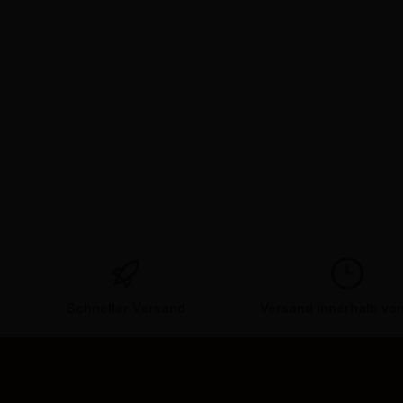
Schneller Versand
Versand innerhalb vo