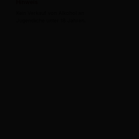
Hinweis
Kein Verkauf von Alkohol an
Jugendliche unter 18 Jahren.