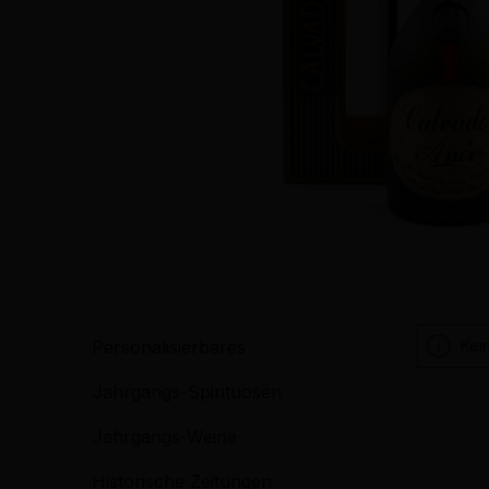
Kei
Personalisierbares
Jahrgangs-Spirituosen
Jahrgangs-Weine
Historische Zeitungen