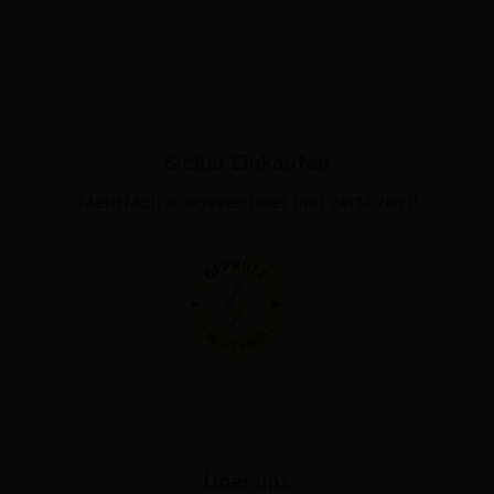
Sicher Einkaufen
Mehrfach ausgezeichnet und zertifiziert!
Über uns