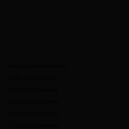
Jahrgangs-Geschenke
1936 – 90. Geburtstag
1941 – 85. Geburtstag
1946 – 80. Geburtstag
1951 – 75. Geburtstag
1956 – 70. Geburtstag