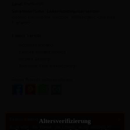
Land:
Frankreich
Verantwortlicher Lebensmittelunternehmer:
Cognac Lheraud Sté, Lasdoux, 16120 Angeac-Charente,
Frankreich
Unsere Vorteile
Schneller Versand
Express-Versand möglich
Sichere Zahlung
Bequemer Kauf auf Rechnung
Dieses Produkt weiterempfehlen:
Beschreibung
Altersverifizierung
Aqua vitae, das Wasser des Lebens, wurde erstmals im