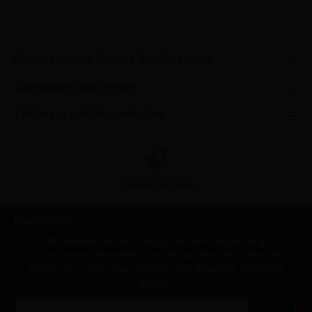
Geschenkshop-Deluxe Top-Produkte
Jahrgangs-Geschenke
Zahlungs- und Versandarten
Schneller Versand
Newsletter
Abonnieren Sie jetzt einfach unseren regelmäßig
erscheinenden Newsletter und Sie werden stets unter den
Ersten sein, über neue Produkte und Angebote informiert
werden.
E-