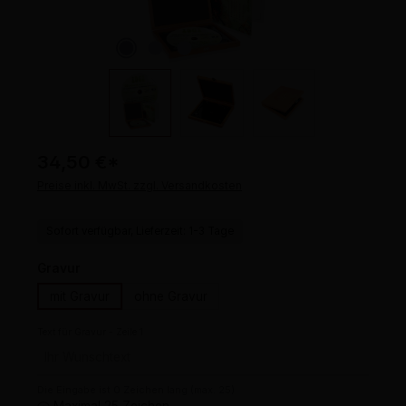
34,50 €
*
Preise inkl. MwSt. zzgl. Versandkosten
Sofort verfügbar, Lieferzeit: 1-3 Tage
auswählen
Gravur
mit Gravur
ohne Gravur
Text für Gravur - Zeile 1
Die Eingabe ist 0 Zeichen lang (max. 25)