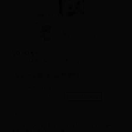
30,80 €
*
Preise inkl. MwSt. zzgl. Versandkosten
Sofort verfügbar, Lieferzeit: 1-3 Tage
auswählen
Holzkiste mit Gravur
mit Holzkiste und Gravur
ohne Holzkiste
Ausgabe
Bitte wählen Sie Ihre „Wir vom Jahrgang“-Ausgabe
(BRD, DDR oder Österreich).