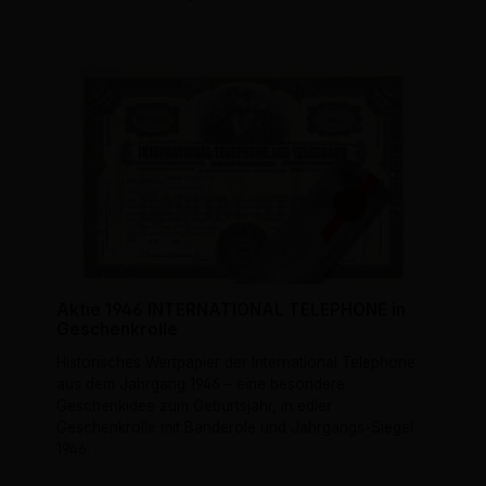
Aktie 1946 INTERNATIONAL TELEPHONE in
Geschenkrolle
Historisches Wertpapier der International Telephone
aus dem Jahrgang 1946 – eine besondere
Geschenkidee zum Geburtsjahr, in edler
Geschenkrolle mit Banderole und Jahrgangs-Siegel
1946.