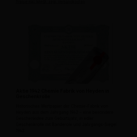
Preise inkl. MwSt. zzgl. Versandkosten
Aktie 1942 Chemie Fabrik von Heyden in
Geschenkrolle
Historisches Wertpapier der Chemie-Fabrik von
Heyden aus dem Jahrgang 1942 – eine besondere
Geschenkidee zum Geburtsjahr, in edler
Geschenkrolle mit Banderole und Jahrgangs-Siegel
1942.