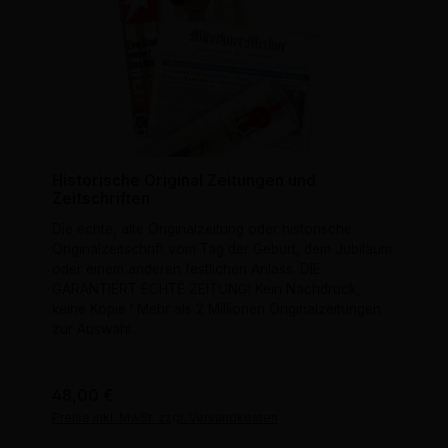
Historische Original Zeitungen und
Zeitschriften
Die echte, alte Originalzeitung oder historische
Originalzeitschrift vom Tag der Geburt, dem Jubiläum
oder einem anderen festlichen Anlass. DIE
GARANTIERT ECHTE ZEITUNG! Kein Nachdruck,
keine Kopie ! Mehr als 2 Millionen Originalzeitungen
zur Auswahl.
Regulärer Preis:
48,00 €
Preise inkl. MwSt. zzgl. Versandkosten