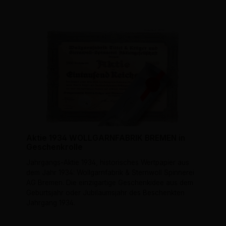
Aktie 1934 WOLLGARNFABRIK BREMEN in
Geschenkrolle
Jahrgangs-Aktie 1934, historisches Wertpapier aus
dem Jahr 1934: Wollgarnfabrik & Sternwoll Spinnerei
AG Bremen. Die einzigartige Geschenkidee aus dem
Geburtsjahr oder Jubiläumsjahr des Beschenkten
Jahrgang 1934.